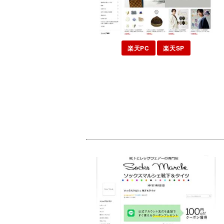
楽天PC
楽天SP