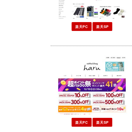
楽天PC
楽天SP
楽天PC
楽天SP