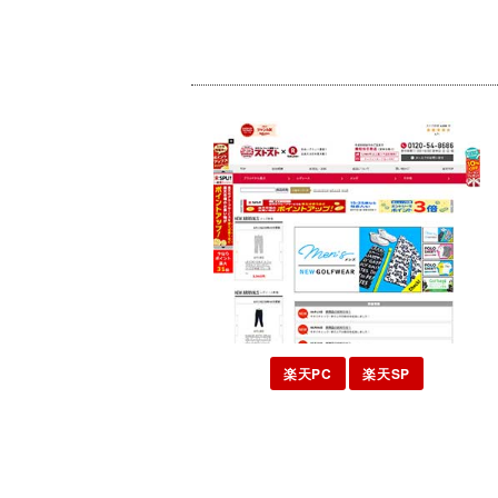
楽天PC
楽天SP