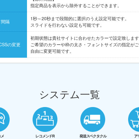
指定商品を表示から除外することができます。
1秒～20秒まで段階的に選択のうえ設定可能です。
ド間隔
スライドを行わない設定も可能です。
初期状態は貴社サイトに合わせたカラーで設定致します
CSSの変更
ご希望のカラーや枠の太さ・フォントサイズの指定がご
自由に変更可能です。
システム一覧
コメ
レコメンドR
発送スペクタクル
ア