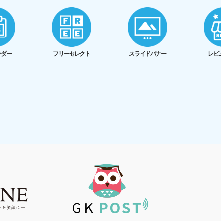
ンダー
フリーセレクト
スライドバナー
レビ