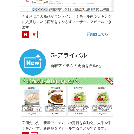
今まさにこの商品がランクイン！！モール内ランキング
に入賞している商品をすかさずユーザーにアピールでき
ます！
楽天市場対応
Yahoo!ショッピング対応
詳細はこちら
G-アライバル
新着アイテムの更新を自動化
面倒だった「新着アイテム」の更新を自動化。人手や手
間をかけず、新商品をアピールすることができます。