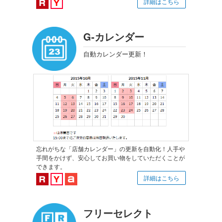
楽天市場対応
Yahoo!ショッピング対応
詳細はこちら
G-カレンダー
自動カレンダー更新！
忘れがちな「店舗カレンダー」の更新を自動化！人手や
手間をかけず、安心してお買い物をしていただくことが
できます。
楽天市場対応
Yahoo!ショッピング対応
au PAY マーケット対応
詳細はこちら
フリーセレクト