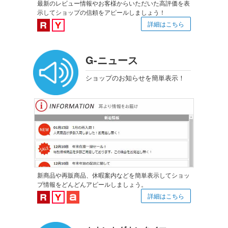
最新のレビュー情報やお客様からいただいた高評価を表
示してショップの信頼をアピールしましょう！
楽天市場対応
Yahoo!ショッピング対応
詳細はこちら
G-ニュース
ショップのお知らせを簡単表示！
新商品や再販商品、休暇案内などを簡単表示してショッ
プ情報をどんどんアピールしましょう。
楽天市場対応
Yahoo!ショッピング対応
au PAY マーケット対応
詳細はこちら