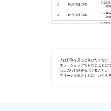
人は行列を見ると並びたくなり
ネットショップでも同じことは
お店の行列感を表現することが
アリーナを導入すれば、たとえ