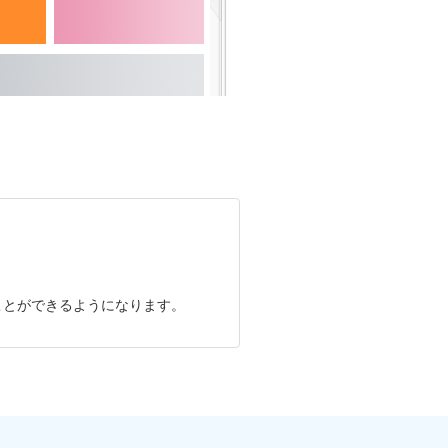
ことができるようになります。