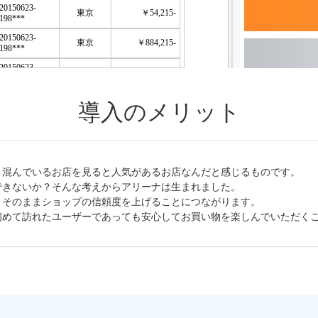
導入のメリット
、混んでいるお店を見ると人気があるお店なんだと感じるものです。
できないか？そんな考えからアリーナは生まれました。
、そのままショップの信頼度を上げることにつながります。
初めて訪れたユーザーであっても安心してお買い物を楽しんでいただく