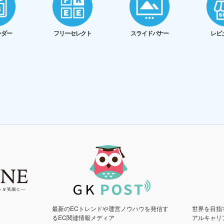
ンダー
フリーセレクト
スライドバナー
レビ
最新のECトレンドや運営ノウハウを発信す
世界を目指
るEC関連情報メディア
アルキャリ