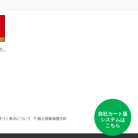
た。
自社カート版
基づく表示について
個人情報保護方針
システムは
こちら